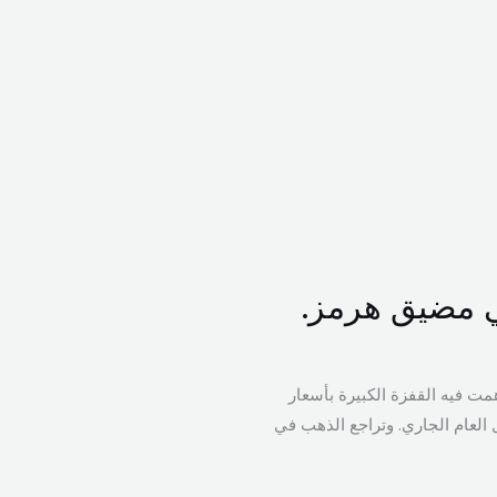
ي مضيق هرمز.
مت فيه القفزة الكبيرة بأسعار
العام الجاري. وتراجع الذهب في