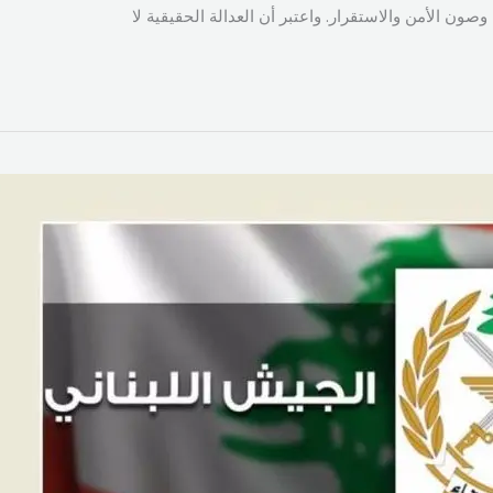
ن الأمن والاستقرار. واعتبر أن العدالة الحقيقية لا