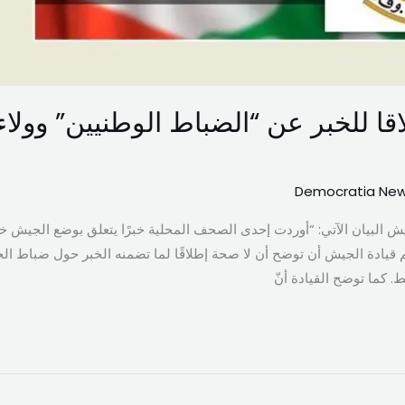
قا للخبر عن “الضباط الوطنيين” وول
Democratia Ne
ش البيان الآتي: “أوردت إحدى الصحف المحلية خبرًا يتعلق بوضع الجيش خل
م قيادة الجيش أن توضح أن لا صحة إطلاقًا لما تضمنه الخبر حول ضباط ا
 كما توضح القيادة أنّ