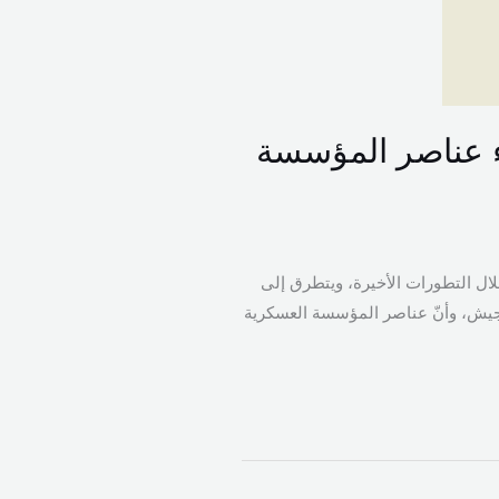
اء عناصر المؤسسة
ال التطورات الأخيرة، ويتطرق إلى
لجيش، وأنّ عناصر المؤسسة العسكرية