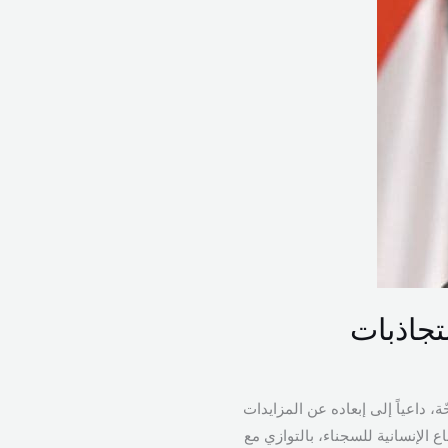
تجاذبات
 داعياً إلى إبعاده عن المزايدات
الإنسانية للسجناء، بالتوازي مع