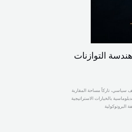
هندسة التوازنات
ف سياسي، تاركاً مساحة المقاربة
بلوماسية بالخيارات الاستراتيجية